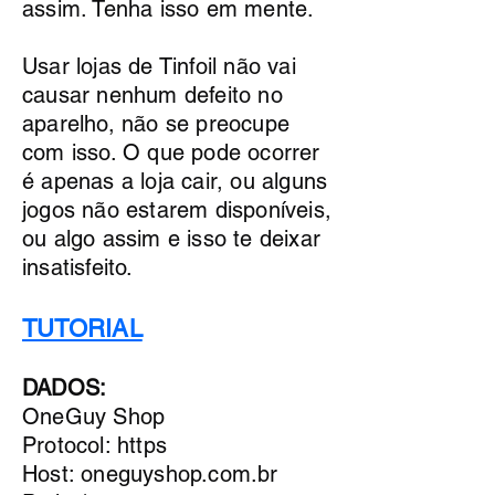
assim. Tenha isso em mente.
Usar lojas de Tinfoil não vai
causar nenhum defeito no
aparelho, não se preocupe
com isso. O que pode ocorrer
é apenas a loja cair, ou alguns
jogos não estarem disponíveis,
ou algo assim e isso te deixar
insatisfeito.
TUTORIAL
DADOS:
OneGuy Shop
Protocol: https
Host: oneguyshop.com.br