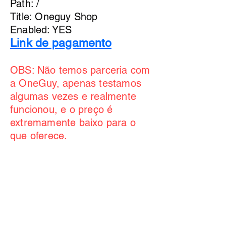
Path: /
Title: Oneguy Shop
Enabled: YES
Link de pagamento
OBS: Não temos parceria com
a OneGuy, apenas testamos
algumas vezes e realmente
funcionou, e o preço é
extremamente baixo para o
que oferece.