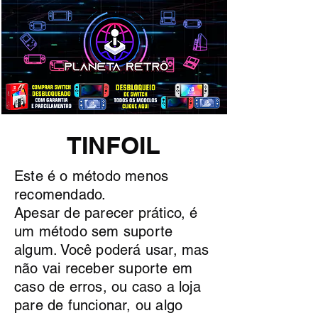
TINFOIL
Este é o método menos
recomendado.
Apesar de parecer prático, é
um método sem suporte
algum. Você poderá usar, mas
não vai receber suporte em
caso de erros, ou caso a loja
pare de funcionar, ou algo