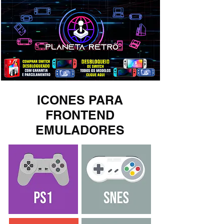
ICONES PARA
FRONTEND
EMULADORES