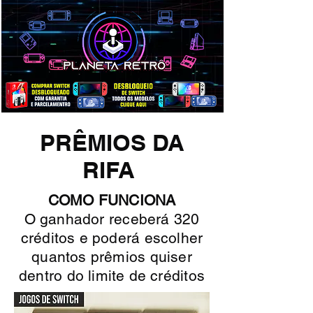
PRÊMIOS DA
RIFA
COMO FUNCIONA
O ganhador receberá 320
créditos e poderá escolher
quantos prêmios quiser
dentro do limite de créditos